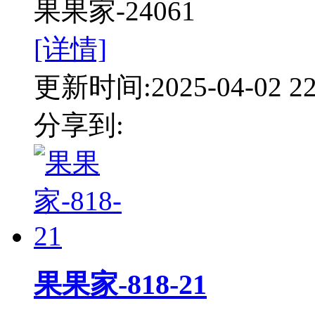
果果家-24061
[详情]
更新时间:2025-04-02 22:
分享到:
果果家-818-21