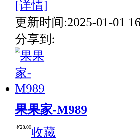
[详情]
更新时间:2025-01-01 16:
分享到:
果果家-M989
￥
28.00
收藏