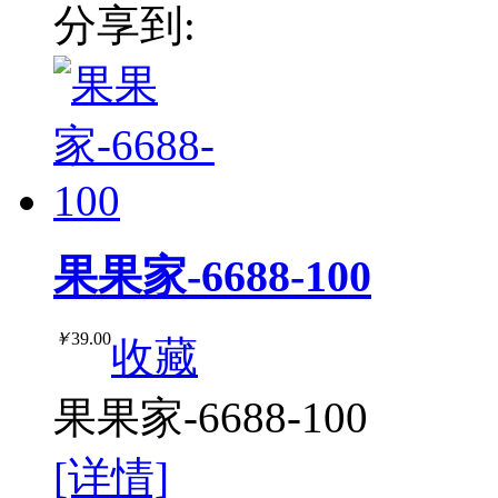
分享到:
果果家-6688-100
￥
39.00
收藏
果果家-6688-100
[详情]