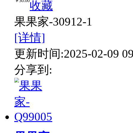
￥
30.00
收藏
果果家-30912-1
[详情]
更新时间:2025-02-09 09:
分享到: