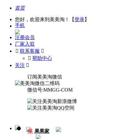
首页
您好，欢迎来到美美淘！【
登录
】
手机
注册会员
厂家入驻

联系客服

󰅃
帮助中心
关注

订阅美美淘微信
微信号:MMGG-COM
果
果果家