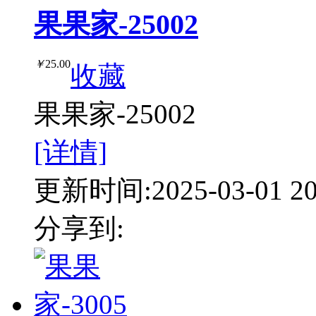
果果家-25002
￥
25.00
收藏
果果家-25002
[详情]
更新时间:2025-03-01 20:
分享到: