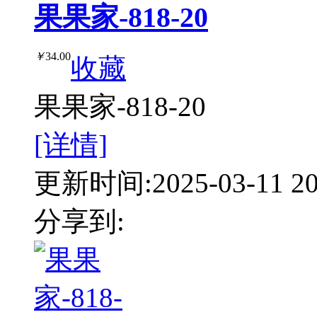
果果家-818-20
￥
34.00
收藏
果果家-818-20
[详情]
更新时间:2025-03-11 20:
分享到: