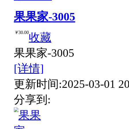
果果家-3005
￥
30.00
收藏
果果家-3005
[详情]
更新时间:2025-03-01 20:
分享到: