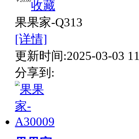
￥
26.00
收藏
果果家-Q313
[详情]
更新时间:2025-03-03 11:
分享到: