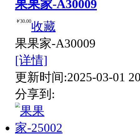
果果家-A30009
￥
30.00
收藏
果果家-A30009
[详情]
更新时间:2025-03-01 20:
分享到: