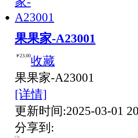
果果家-A23001
￥
23.00
收藏
果果家-A23001
[详情]
更新时间:2025-03-01 20:
分享到: